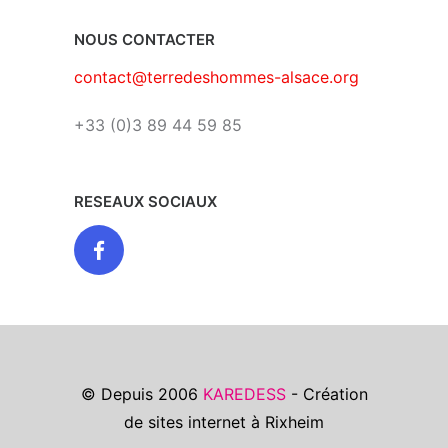
NOUS CONTACTER
contact@terredeshommes-alsace.org
+33 (0)3 89 44 59 85
RESEAUX SOCIAUX
© Depuis 2006
KAREDESS
- Création
de sites internet à Rixheim