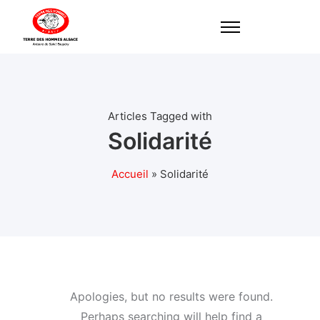
Articles Tagged with
Solidarité
Accueil
»
Solidarité
Apologies, but no results were found.
Perhaps searching will help find a