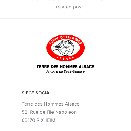
related post.
SIEGE SOCIAL
Terre des Hommes Alsace
52, Rue de l’Ile Napoléon
68170 RIXHEIM