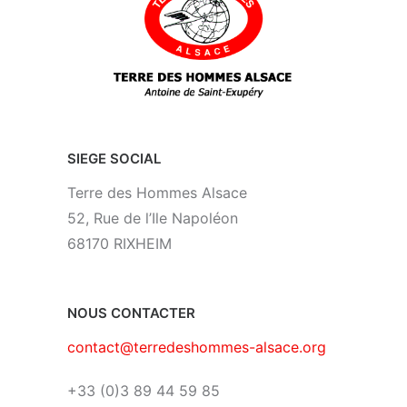
SIEGE SOCIAL
Terre des Hommes Alsace
52, Rue de l’Ile Napoléon
68170 RIXHEIM
NOUS CONTACTER
contact@terredeshommes-alsace.org
+33 (0)3 89 44 59 85