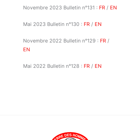
Novembre 2023 Bulletin n°131 :
FR
/
EN
Mai 2023 Bulletin n°130 :
FR
/
EN
Novembre 2022 Bulletin n°129 :
FR
/
EN
Mai 2022 Bulletin n°128 :
FR
/
EN