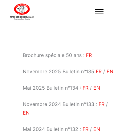
Brochure spéciale 50 ans :
FR
Novembre 2025 Bulletin n°135
FR
/
EN
Mai 2025 Bulletin n°134 :
FR
/
EN
Novembre 2024 Bulletin n°133 :
FR
/
EN
Mai 2024 Bulletin n°132 :
FR
/
EN