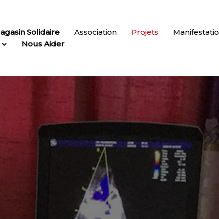
agasin Solidaire
Association
Projets
Manifestati
Nous Aider