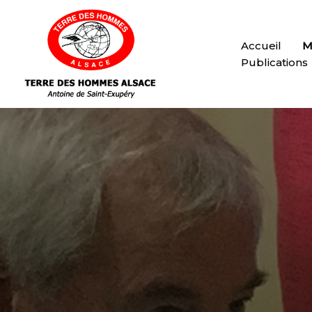
Accueil
M
Publications