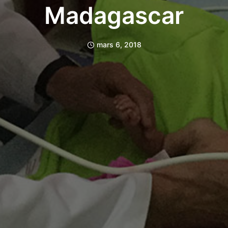
Madagascar
mars 6, 2018