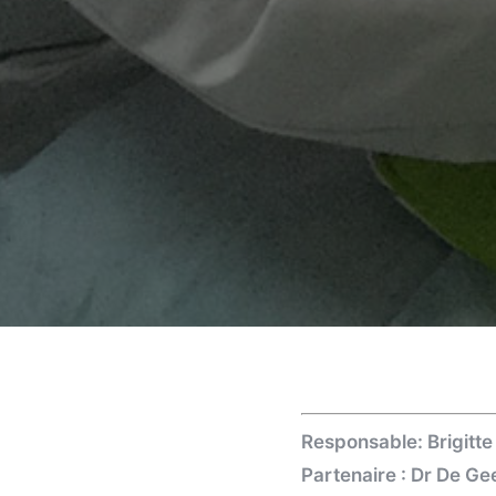
Responsable: Brigitt
Partenaire : Dr De Ge