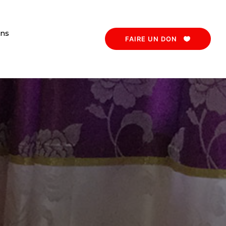
ons
FAIRE UN DON