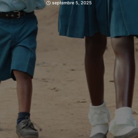
septembre 5, 2025