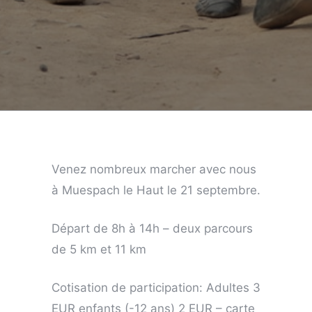
Venez nombreux marcher avec nous
à Muespach le Haut le 21 septembre.
Départ de 8h à 14h – deux parcours
de 5 km et 11 km
Cotisation de participation: Adultes 3
EUR enfants (-12 ans) 2 EUR – carte