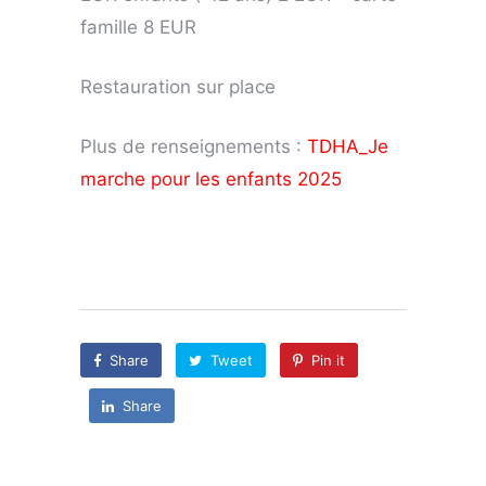
famille 8 EUR
Restauration sur place
Plus de renseignements :
TDHA_Je
marche pour les enfants 2025
Share
Tweet
Pin it
Share