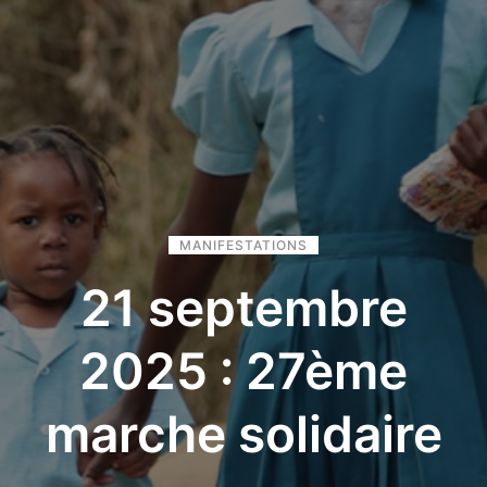
MANIFESTATIONS
21 septembre
2025 : 27ème
marche solidaire